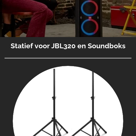
Statief voor JBL320 en Soundboks