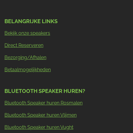
BELANGRIJKE LINKS
Bekijk onze speakers
Direct Reserveren
Bezorging/Afhalen
Betaalmogelijkheden
BLUETOOTH SPEAKER HUREN?
Bluetooth Speaker huren Rosmalen
Bluetooth Speaker huren Vlijmen
Bluetooth Speaker huren Vught