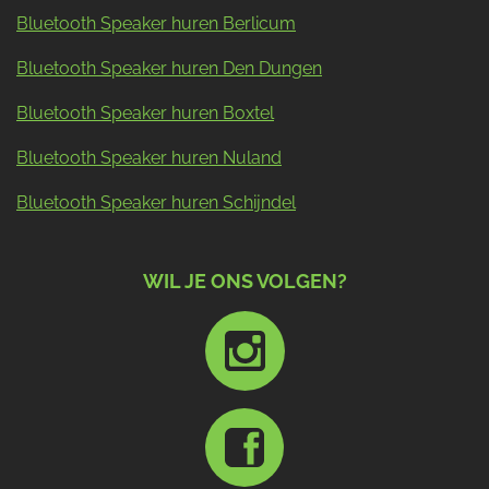
Bluetooth Speaker huren Berlicum
Bluetooth Speaker huren Den Dungen
Bluetooth Speaker huren Boxtel
Bluetooth Speaker huren Nuland
Bluetooth Speaker huren Schijndel
WIL JE ONS VOLGEN?