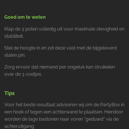
Goed om te weten
Klap de 3 poten volledig uit voor maximale stevigheid en
stabiliteit.
Stel de hoogte in én zet deze vast met de bijgeleverd
stalen pin.
Zorg ervoor dat niemand per ongeluk kan struikelen
over de 3 voetjes.
Tips
Voor het beste resultaat adviseren wij om de PartyBox in
een hoek of tegen een achterwand te plaatsen. Hierdoor
worden de lage bastonen naar voren "geduwd" via de
achteruitgang.