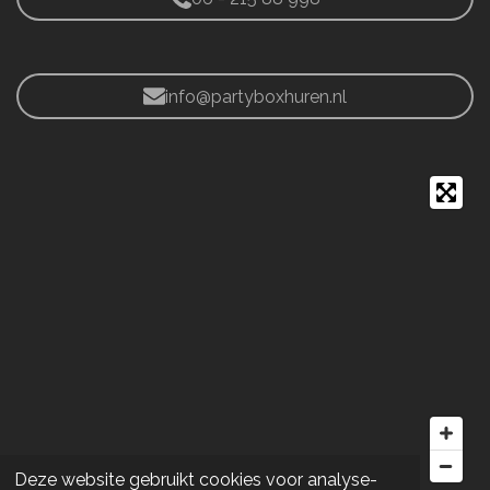
info@partyboxhuren.nl
Deze website gebruikt cookies voor analyse-