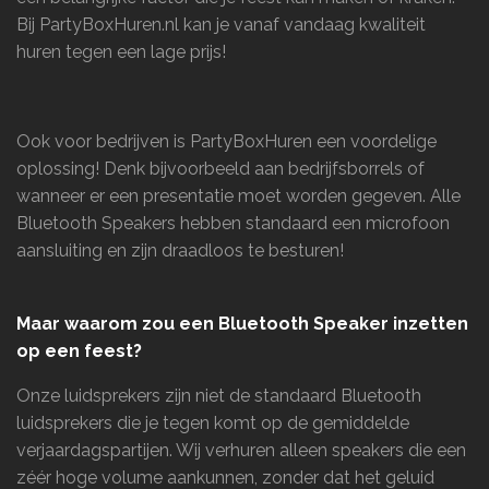
Bij PartyBoxHuren.nl kan je vanaf vandaag kwaliteit
huren tegen een lage prijs!
Ook voor bedrijven is PartyBoxHuren een voordelige
oplossing! Denk bijvoorbeeld aan bedrijfsborrels of
wanneer er een presentatie moet worden gegeven. Alle
Bluetooth Speakers hebben standaard een microfoon
aansluiting en zijn draadloos te besturen!
Maar waarom zou een Bluetooth Speaker inzetten
op een feest?
Onze luidsprekers zijn niet de standaard Bluetooth
luidsprekers die je tegen komt op de gemiddelde
verjaardagspartijen. Wij verhuren alleen speakers die een
zéér hoge volume aankunnen, zonder dat het geluid