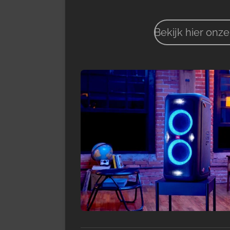
Bekijk hier onze