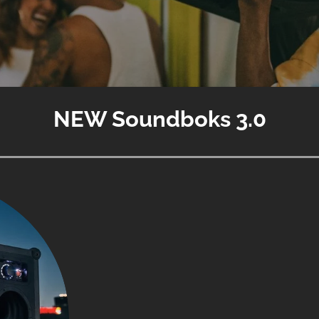
NEW Soundboks 3.0